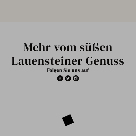
Mehr vom süßen
Lauensteiner Genuss
Folgen Sie uns auf