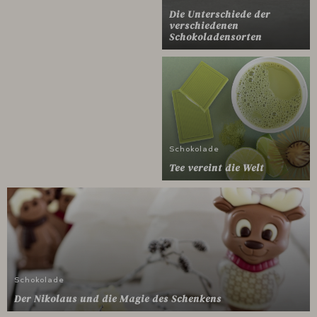
Die Unterschiede der
verschiedenen
Schokoladensorten
Schokolade
Tee vereint die Welt
Schokolade
Der Nikolaus und die Magie des Schenkens