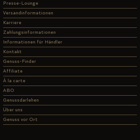
Presse-Lounge
Versandinformationen
Karriere
Zahlungsinformationen
Informationen für Händler
Kontakt
Genuss-Finder
Affiliate
À la carte
ABO
Genussdarlehen
Über uns
Genuss vor Ort