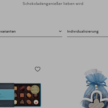
Schokoladengenießer lieben wird.
Individualisierung