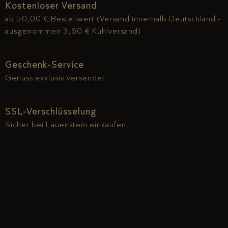
Kostenloser Versand
ab 50,00 € Bestellwert (Versand innerhalb Deutschland -
ausgenommen 3,60 € Kühlversand)
Geschenk-Service
Genuss exklusiv versendet
SSL-Verschlüsselung
Sicher bei Lauenstein einkaufen