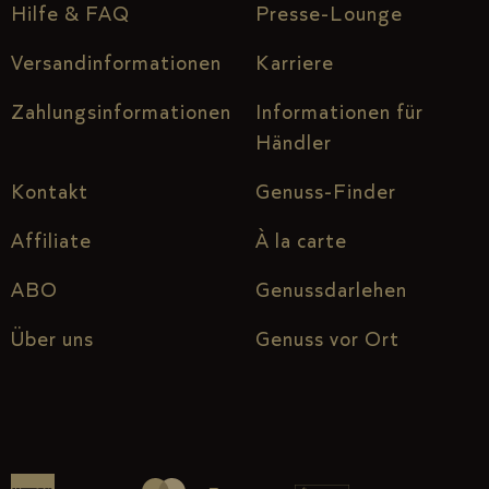
Hilfe & FAQ
Presse-Lounge
Versandinformationen
Karriere
Zahlungsinformationen
Informationen für
Händler
Kontakt
Genuss-Finder
Affiliate
À la carte
ABO
Genussdarlehen
Über uns
Genuss vor Ort