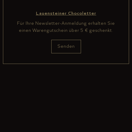
Lauensteiner Chocoletter
Für Ihre Newsletter-Anmeldung erhalten Sie
einen Warengutschein über 5 € geschenkt.