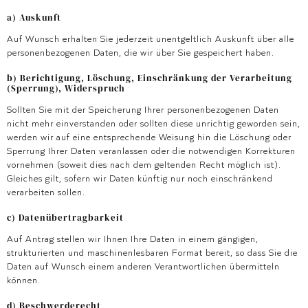
a) Auskunft
Auf Wunsch erhalten Sie jederzeit unentgeltlich Auskunft über alle
personenbezogenen Daten, die wir über Sie gespeichert haben.
b) Berichtigung, Löschung, Einschränkung der Verarbeitung
(Sperrung), Widerspruch
Sollten Sie mit der Speicherung Ihrer personenbezogenen Daten
nicht mehr einverstanden oder sollten diese unrichtig geworden sein,
werden wir auf eine entsprechende Weisung hin die Löschung oder
Sperrung Ihrer Daten veranlassen oder die notwendigen Korrekturen
vornehmen (soweit dies nach dem geltenden Recht möglich ist).
Gleiches gilt, sofern wir Daten künftig nur noch einschränkend
verarbeiten sollen.
c) Datenübertragbarkeit
Auf Antrag stellen wir Ihnen Ihre Daten in einem gängigen,
strukturierten und maschinenlesbaren Format bereit, so dass Sie die
Daten auf Wunsch einem anderen Verantwortlichen übermitteln
können.
d) Beschwerderecht