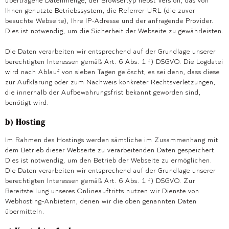
Ihnen genutzte Betriebssystem, die Referrer-URL (die zuvor
besuchte Webseite), Ihre IP-Adresse und der anfragende Provider.
Dies ist notwendig, um die Sicherheit der Webseite zu gewährleisten.
Die Daten verarbeiten wir entsprechend auf der Grundlage unserer
berechtigten Interessen gemäß Art. 6 Abs. 1 f) DSGVO. Die Logdatei
wird nach Ablauf von sieben Tagen gelöscht, es sei denn, dass diese
zur Aufklärung oder zum Nachweis konkreter Rechtsverletzungen,
die innerhalb der Aufbewahrungsfrist bekannt geworden sind,
benötigt wird.
b) Hosting
Im Rahmen des Hostings werden sämtliche im Zusammenhang mit
dem Betrieb dieser Webseite zu verarbeitenden Daten gespeichert.
Dies ist notwendig, um den Betrieb der Webseite zu ermöglichen.
Die Daten verarbeiten wir entsprechend auf der Grundlage unserer
berechtigten Interessen gemäß Art. 6 Abs. 1 f) DSGVO. Zur
Bereitstellung unseres Onlineauftritts nutzen wir Dienste von
Webhosting-Anbietern, denen wir die oben genannten Daten
übermitteln.