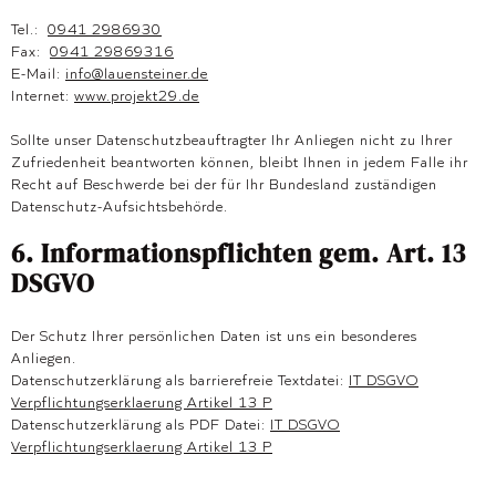
Tel.:
0941 2986930
Fax:
0941 29869316
E-Mail:
info@lauensteiner.de
Internet:
www.projekt29.de
Sollte unser Datenschutzbeauftragter Ihr Anliegen nicht zu Ihrer
Zufriedenheit beantworten können, bleibt Ihnen in jedem Falle ihr
Recht auf Beschwerde bei der für Ihr Bundesland zuständigen
Datenschutz-Aufsichtsbehörde.
6. Informationspflichten gem. Art. 13
DSGVO
Der Schutz Ihrer persönlichen Daten ist uns ein besonderes
Anliegen.
Datenschutzerklärung als barrierefreie Textdatei:
IT DSGVO
Verpflichtungserklaerung Artikel 13 P
Datenschutzerklärung als PDF Datei:
IT DSGVO
Verpflichtungserklaerung Artikel 13 P