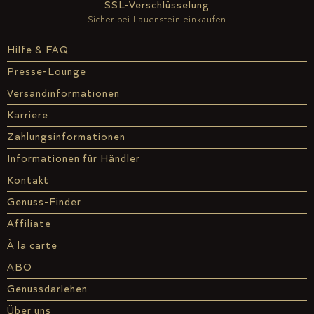
SSL-Verschlüsselung
Sicher bei Lauenstein einkaufen
Hilfe & FAQ
Presse-Lounge
Versandinformationen
Karriere
Zahlungsinformationen
Informationen für Händler
Kontakt
Genuss-Finder
Affiliate
À la carte
ABO
Genussdarlehen
Über uns