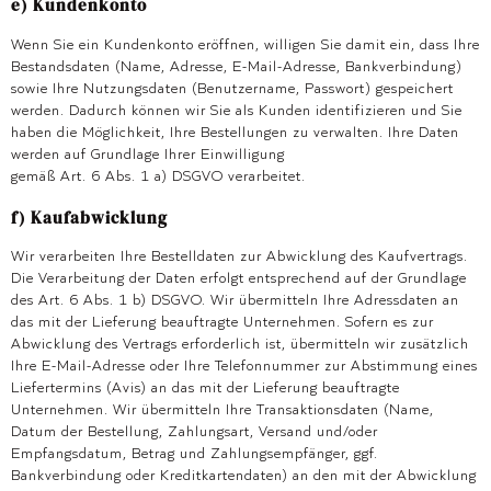
e) Kundenkonto
Wenn Sie ein Kundenkonto eröffnen, willigen Sie damit ein, dass Ihre
Bestandsdaten (Name, Adresse, E-Mail-Adresse, Bankverbindung)
sowie Ihre Nutzungsdaten (Benutzername, Passwort) gespeichert
werden. Dadurch können wir Sie als Kunden identifizieren und Sie
haben die Möglichkeit, Ihre Bestellungen zu verwalten. Ihre Daten
werden auf Grundlage Ihrer Einwilligung
gemäß Art. 6 Abs. 1 a) DSGVO verarbeitet.
f) Kaufabwicklung
Wir verarbeiten Ihre Bestelldaten zur Abwicklung des Kaufvertrags.
Die Verarbeitung der Daten erfolgt entsprechend auf der Grundlage
des Art. 6 Abs. 1 b) DSGVO. Wir übermitteln Ihre Adressdaten an
das mit der Lieferung beauftragte Unternehmen. Sofern es zur
Abwicklung des Vertrags erforderlich ist, übermitteln wir zusätzlich
Ihre E-Mail-Adresse oder Ihre Telefonnummer zur Abstimmung eines
Liefertermins (Avis) an das mit der Lieferung beauftragte
Unternehmen. Wir übermitteln Ihre Transaktionsdaten (Name,
Datum der Bestellung, Zahlungsart, Versand und/oder
Empfangsdatum, Betrag und Zahlungsempfänger, ggf.
Bankverbindung oder Kreditkartendaten) an den mit der Abwicklung