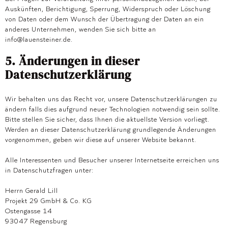
Auskünften, Berichtigung, Sperrung, Widerspruch oder Löschung
von Daten oder dem Wunsch der Übertragung der Daten an ein
anderes Unternehmen, wenden Sie sich bitte an
info@lauensteiner.de.
5. Änderungen in dieser
Datenschutzerklärung
Wir behalten uns das Recht vor, unsere Datenschutzerklärungen zu
ändern falls dies aufgrund neuer Technologien notwendig sein sollte.
Bitte stellen Sie sicher, dass Ihnen die aktuellste Version vorliegt.
Werden an dieser Datenschutzerklärung grundlegende Änderungen
vorgenommen, geben wir diese auf unserer Website bekannt.
Alle Interessenten und Besucher unserer Internetseite erreichen uns
in Datenschutzfragen unter:
Herrn Gerald Lill
Projekt 29 GmbH & Co. KG
Ostengasse 14
93047 Regensburg