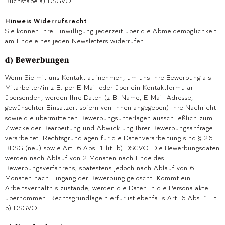
Buchstabe a) DSGVO.
Hinweis Widerrufsrecht
Sie können Ihre Einwilligung jederzeit über die Abmeldemöglichkeit
am Ende eines jeden Newsletters widerrufen.
d) Bewerbungen
Wenn Sie mit uns Kontakt aufnehmen, um uns Ihre Bewerbung als
Mitarbeiter/in z.B. per E-Mail oder über ein Kontaktformular
übersenden, werden Ihre Daten (z.B. Name, E-Mail-Adresse,
gewünschter Einsatzort sofern von Ihnen angegeben) Ihre Nachricht
sowie die übermittelten Bewerbungsunterlagen ausschließlich zum
Zwecke der Bearbeitung und Abwicklung Ihrer Bewerbungsanfrage
verarbeitet. Rechtsgrundlagen für die Datenverarbeitung sind § 26
BDSG (neu) sowie Art. 6 Abs. 1 lit. b) DSGVO. Die Bewerbungsdaten
werden nach Ablauf von 2 Monaten nach Ende des
Bewerbungsverfahrens, spätestens jedoch nach Ablauf von 6
Monaten nach Eingang der Bewerbung gelöscht. Kommt ein
Arbeitsverhältnis zustande, werden die Daten in die Personalakte
übernommen. Rechtsgrundlage hierfür ist ebenfalls Art. 6 Abs. 1 lit.
b) DSGVO.