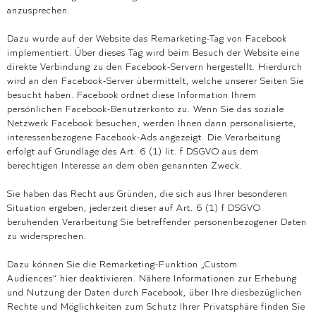
anzusprechen.
Dazu wurde auf der Website das Remarketing-Tag von Facebook
implementiert. Über dieses Tag wird beim Besuch der Website eine
direkte Verbindung zu den Facebook-Servern hergestellt. Hierdurch
wird an den Facebook-Server übermittelt, welche unserer Seiten Sie
besucht haben. Facebook ordnet diese Information Ihrem
persönlichen Facebook-Benutzerkonto zu. Wenn Sie das soziale
Netzwerk Facebook besuchen, werden Ihnen dann personalisierte,
interessenbezogene Facebook-Ads angezeigt. Die Verarbeitung
erfolgt auf Grundlage des Art. 6 (1) lit. f DSGVO aus dem
berechtigen Interesse an dem oben genannten Zweck.
Sie haben das Recht aus Gründen, die sich aus Ihrer besonderen
Situation ergeben, jederzeit dieser auf Art. 6 (1) f DSGVO
beruhenden Verarbeitung Sie betreffender personenbezogener Daten
zu widersprechen.
Dazu können Sie die Remarketing-Funktion „Custom
Audiences“ hier deaktivieren. Nähere Informationen zur Erhebung
und Nutzung der Daten durch Facebook, über Ihre diesbezüglichen
Rechte und Möglichkeiten zum Schutz Ihrer Privatsphäre finden Sie