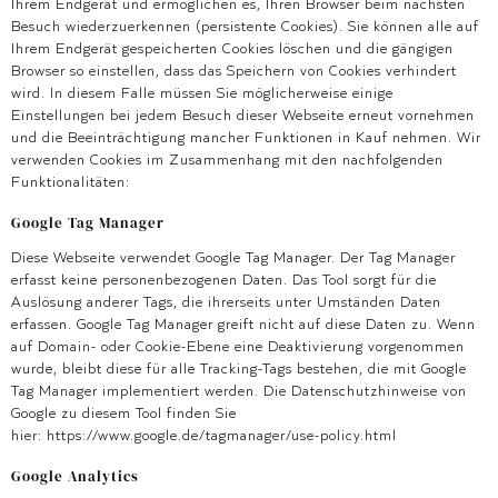
Ihrem Endgerät und ermöglichen es, Ihren Browser beim nächsten
Besuch wiederzuerkennen (persistente Cookies). Sie können alle auf
Ihrem Endgerät gespeicherten Cookies löschen und die gängigen
Browser so einstellen, dass das Speichern von Cookies verhindert
wird. In diesem Falle müssen Sie möglicherweise einige
Einstellungen bei jedem Besuch dieser Webseite erneut vornehmen
und die Beeinträchtigung mancher Funktionen in Kauf nehmen. Wir
verwenden Cookies im Zusammenhang mit den nachfolgenden
Funktionalitäten:
Google Tag Manager
Diese Webseite verwendet Google Tag Manager. Der Tag Manager
erfasst keine personenbezogenen Daten. Das Tool sorgt für die
Auslösung anderer Tags, die ihrerseits unter Umständen Daten
erfassen. Google Tag Manager greift nicht auf diese Daten zu. Wenn
auf Domain- oder Cookie-Ebene eine Deaktivierung vorgenommen
wurde, bleibt diese für alle Tracking-Tags bestehen, die mit Google
Tag Manager implementiert werden. Die Datenschutzhinweise von
Google zu diesem Tool finden Sie
hier: https://www.google.de/tagmanager/use-policy.html
Google Analytics