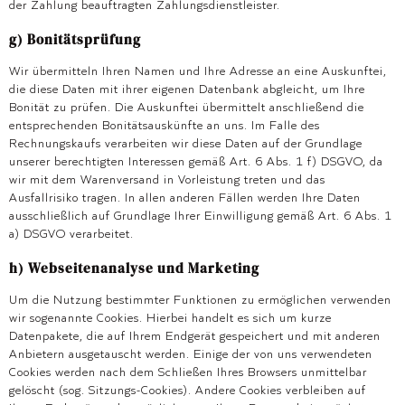
der Zahlung beauftragten Zahlungsdienstleister.
g) Bonitätsprüfung
Wir übermitteln Ihren Namen und Ihre Adresse an eine Auskunftei,
die diese Daten mit ihrer eigenen Datenbank abgleicht, um Ihre
Bonität zu prüfen. Die Auskunftei übermittelt anschließend die
entsprechenden Bonitätsauskünfte an uns. Im Falle des
Rechnungskaufs verarbeiten wir diese Daten auf der Grundlage
unserer berechtigten Interessen gemäß Art. 6 Abs. 1 f) DSGVO, da
wir mit dem Warenversand in Vorleistung treten und das
Ausfallrisiko tragen. In allen anderen Fällen werden Ihre Daten
ausschließlich auf Grundlage Ihrer Einwilligung gemäß Art. 6 Abs. 1
a) DSGVO verarbeitet.
h) Webseitenanalyse und Marketing
Um die Nutzung bestimmter Funktionen zu ermöglichen verwenden
wir sogenannte Cookies. Hierbei handelt es sich um kurze
Datenpakete, die auf Ihrem Endgerät gespeichert und mit anderen
Anbietern ausgetauscht werden. Einige der von uns verwendeten
Cookies werden nach dem Schließen Ihres Browsers unmittelbar
gelöscht (sog. Sitzungs-Cookies). Andere Cookies verbleiben auf