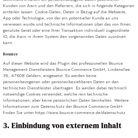
Kunden von Awin und den Referrern, die sich in folgende Kategorien
einteilen lassen: Cookie-Daten, Daten in Bezug auf die Webseite,
App oder Technologie, von der ein potentieller Kunde an uns
verwiesen wurde und technische Informationen über das von Ihnen
genutzte Gerät oder eine Ihrer Transaktion individuell zugeordnete
ID, die Awin in ihrem System den vorgenannten Daten zuordnen
kann.
Bounce
Auf dieser Website wird das Plugin des professionellen Bounce
Management Dienstleisters Bounce Commerce GmbH, Lindenallee
39, 47608 Geldern, eingesetzt. Es werden keine
personenbezogenen oder personenbeziehbaren Daten an den
technischen Dienstleister übertragen. Es werden dabei technisch
notwendige Cookies verwendet, welche rein technische
Informationen, aber keine persönlichen Daten beinhalten. Weitere
Informationen zum Datenschutz der Bounce Commerce GmbH
finden Sie unter https://www.bounce-commerce.de/datenschutz.
3. Einbindung von externem Inhalt