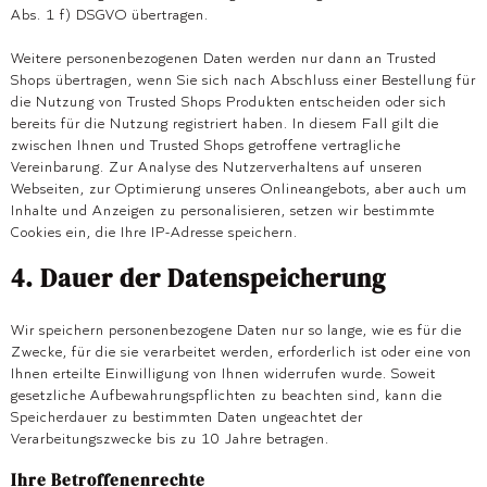
Abs. 1 f) DSGVO übertragen.
Weitere personenbezogenen Daten werden nur dann an Trusted
Shops übertragen, wenn Sie sich nach Abschluss einer Bestellung für
die Nutzung von Trusted Shops Produkten entscheiden oder sich
bereits für die Nutzung registriert haben. In diesem Fall gilt die
zwischen Ihnen und Trusted Shops getroffene vertragliche
Vereinbarung. Zur Analyse des Nutzerverhaltens auf unseren
Webseiten, zur Optimierung unseres Onlineangebots, aber auch um
Inhalte und Anzeigen zu personalisieren, setzen wir bestimmte
Cookies ein, die Ihre IP-Adresse speichern.
4. Dauer der Datenspeicherung
Wir speichern personenbezogene Daten nur so lange, wie es für die
Zwecke, für die sie verarbeitet werden, erforderlich ist oder eine von
Ihnen erteilte Einwilligung von Ihnen widerrufen wurde. Soweit
gesetzliche Aufbewahrungspflichten zu beachten sind, kann die
Speicherdauer zu bestimmten Daten ungeachtet der
Verarbeitungszwecke bis zu 10 Jahre betragen.
Ihre Betroffenenrechte