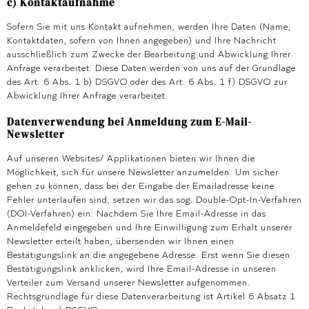
c) Kontaktaufnahme
Sofern Sie mit uns Kontakt aufnehmen, werden Ihre Daten (Name,
Kontaktdaten, sofern von Ihnen angegeben) und Ihre Nachricht
ausschließlich zum Zwecke der Bearbeitung und Abwicklung Ihrer
Anfrage verarbeitet. Diese Daten werden von uns auf der Grundlage
des Art. 6 Abs. 1 b) DSGVO oder des Art. 6 Abs. 1 f) DSGVO zur
Abwicklung Ihrer Anfrage verarbeitet.
Datenverwendung bei Anmeldung zum E-Mail-
Newsletter
Auf unseren Websites/ Applikationen bieten wir Ihnen die
Möglichkeit, sich für unsere Newsletter anzumelden. Um sicher
gehen zu können, dass bei der Eingabe der Emailadresse keine
Fehler unterlaufen sind, setzen wir das sog. Double-Opt-In-Verfahren
(DOI-Verfahren) ein: Nachdem Sie Ihre Email-Adresse in das
Anmeldefeld eingegeben und Ihre Einwilligung zum Erhalt unserer
Newsletter erteilt haben, übersenden wir Ihnen einen
Bestätigungslink an die angegebene Adresse. Erst wenn Sie diesen
Bestätigungslink anklicken, wird Ihre Email-Adresse in unseren
Verteiler zum Versand unserer Newsletter aufgenommen.
Rechtsgrundlage für diese Datenverarbeitung ist Artikel 6 Absatz 1