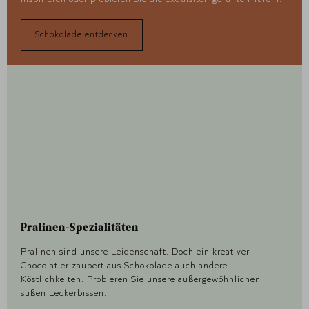
Schokolade entdecken
Pralinen-Spezialitäten
Pralinen sind unsere Leidenschaft. Doch ein kreativer
Chocolatier zaubert aus Schokolade auch andere
Köstlichkeiten. Probieren Sie unsere außergewöhnlichen
süßen Leckerbissen.