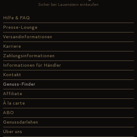
Sicher bei Lauenstein einkaufen
Hilfe & FAQ
Presse-Lounge
Versandinformationen
Karriere
Zahlungsinformationen
Informationen für Händler
Kontakt
Genuss-Finder
Affiliate
À la carte
ABO
Genussdarlehen
Über uns