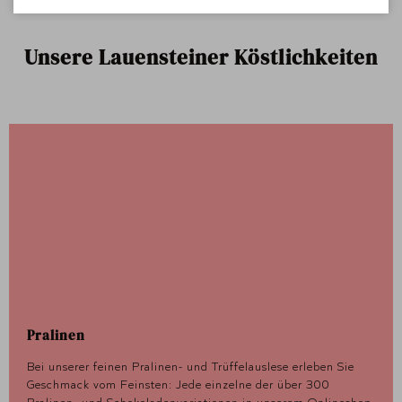
Unsere Lauensteiner Köstlichkeiten
Pralinen
Bei unserer feinen Pralinen- und Trüffelauslese erleben Sie
Geschmack vom Feinsten: Jede einzelne der über 300