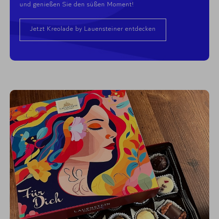
und genießen Sie den süßen Moment!
Jetzt Kreolade by Lauensteiner entdecken