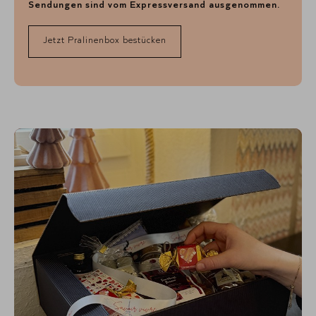
Sendungen sind vom Expressversand ausgenommen.
Jetzt Pralinenbox bestücken