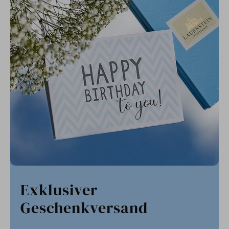
Exklusiver
Geschenkversand