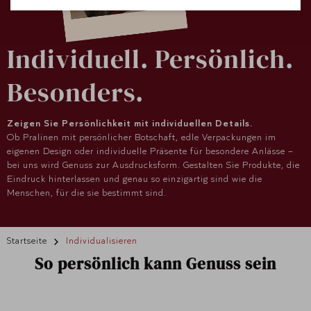
Individuell. Persönlich.
Besonders.
Zeigen Sie Persönlichkeit mit individuellen Details.
Ob Pralinen mit persönlicher Botschaft, edle Verpackungen im
eigenen Design oder individuelle Präsente für besondere Anlässe –
bei uns wird Genuss zur Ausdrucksform. Gestalten Sie Produkte, die
Eindruck hinterlassen und genau so einzigartig sind wie die
Menschen, für die sie bestimmt sind.
Startseite
Individualisieren
So persönlich kann Genuss sein