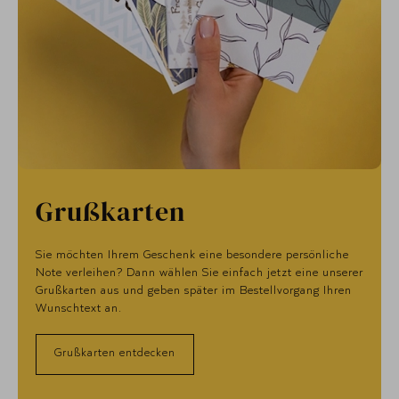
Grußkarten
Sie möchten Ihrem Geschenk eine besondere persönliche
Note verleihen? Dann wählen Sie einfach jetzt eine unserer
Grußkarten aus und geben später im Bestellvorgang Ihren
Wunschtext an.
Grußkarten entdecken