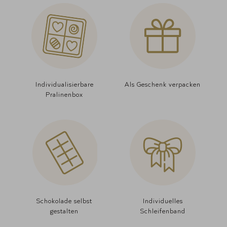
Individualisierbare
Als Geschenk verpacken
Pralinenbox
Schokolade selbst
Individuelles
gestalten
Schleifenband