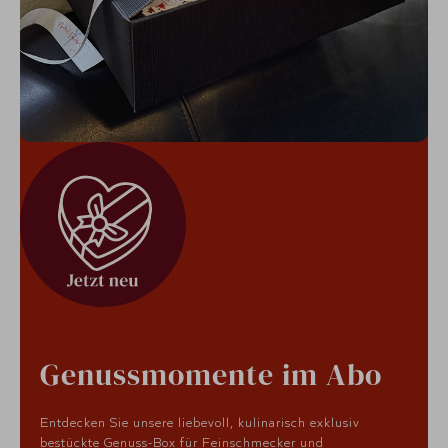
Genussmomente im Abo
Entdecken Sie unsere liebevoll, kulinarisch exklusiv
bestückte Genuss-Box für Feinschmecker und