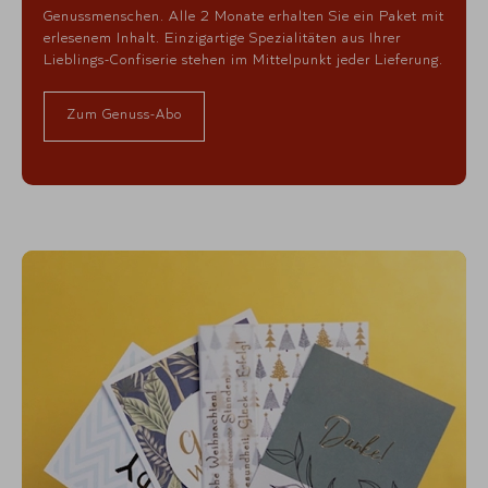
Genussmenschen. Alle 2 Monate erhalten Sie ein Paket mit
erlesenem Inhalt. Einzigartige Spezialitäten aus Ihrer
Lieblings-Confiserie stehen im Mittelpunkt jeder Lieferung.
Zum Genuss-Abo