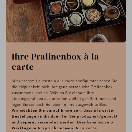
Ihre Pralinenbox à la
carte
Mit unserem Lauenstein à la carte Konfigurator haben Sie
die Möglichkeit, sich Ihre ganz persönliche Pralinenbox
zusammenzustellen. Wählen Sie einfach Ihre
Lieblingspralinen aus unserem vielfältigen Sortiment und
legen Sie sie nach Belieben in Ihre ausgewählte Box.
Wir möchten Sie darauf hinweisen, dass à la carte-
Bestellungen individuell für Sie produziert/gepackt
und separat versendet werden. Dies kann bis zu 5
Werktage in Anspruch nehmen. A La carte