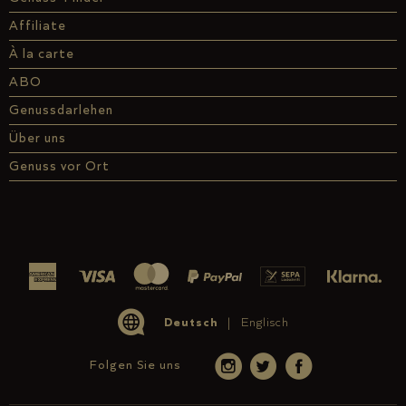
Affiliate
À la carte
ABO
Genussdarlehen
Über uns
Genuss vor Ort
Deutsch
Englisch
Folgen Sie uns