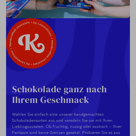
Schokolade ganz nach
Ihrem Geschmack
Wählen Sie einfach eine unserer handgemachten
Schokoladensorten aus und veredeln Sie sie mit Ihren
Lieblingszutaten. Ob fruchtig, nussig oder exotisch – Ihrer
Fantasie sind keine Grenzen gesetzt. Probieren Sie es aus