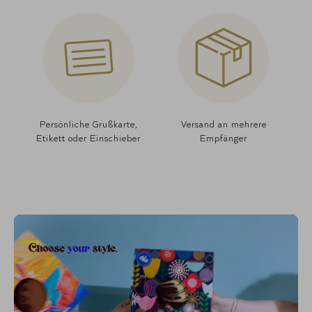
Persönliche Grußkarte,
Versand an mehrere
Etikett oder Einschieber
Empfänger