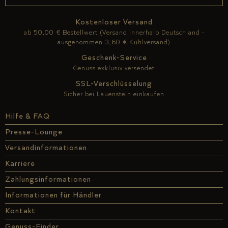
Kostenloser Versand
ab 50,00 € Bestellwert (Versand innerhalb Deutschland -
ausgenommen 3,60 € Kühlversand)
Geschenk-Service
Genuss exklusiv versendet
SSL-Verschlüsselung
Sicher bei Lauenstein einkaufen
Hilfe & FAQ
Presse-Lounge
Versandinformationen
Karriere
Zahlungsinformationen
Informationen für Händler
Kontakt
Genuss-Finder