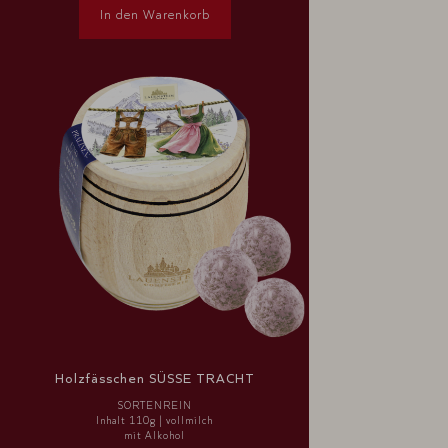
In den Warenkorb
Holzfässchen SÜSSE TRACHT
SORTENREIN
Inhalt 110g | vollmilch
mit Alkohol