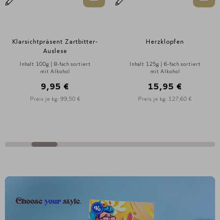
Klarsichtpräsent Zartbitter-
Herzklopfen
Auslese
Inhalt 100g | 8-fach sortiert
Inhalt 125g | 6-fach sortiert
mit Alkohol
mit Alkohol
9,95 €
15,95 €
Preis je kg: 99,50 €
Preis je kg: 127,60 €