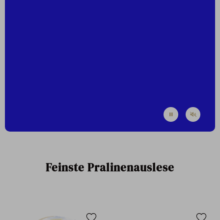
Feinste Pralinenauslese