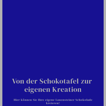
Von der Schokotafel zur
eigenen Kreation
Hier können Sie Ihre eigene Lauensteiner Schokolade
kreieren!