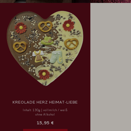
KREOLADE HERZ HEIMAT-LIEBE
Inhalt 130g | vollmilch / weiß
ohne Alkohol
15,95 €