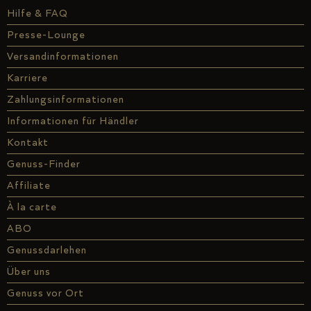
Hilfe & FAQ
Presse-Lounge
Versandinformationen
Karriere
Zahlungsinformationen
Informationen für Händler
Kontakt
Genuss-Finder
Affiliate
À la carte
ABO
Genussdarlehen
Über uns
Genuss vor Ort