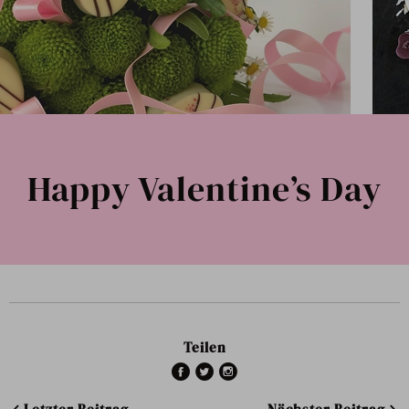
Happy Valentine’s Day
Teilen