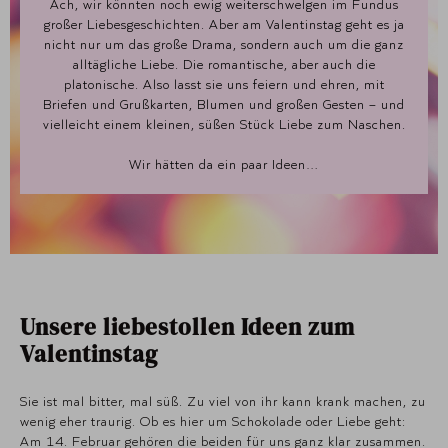
Ach, wir könnten noch ewig weiterschwelgen im Fundus
großer Liebesgeschichten. Aber am Valentinstag geht es ja
nicht nur um das große Drama, sondern auch um die ganz
alltägliche Liebe. Die romantische, aber auch die
platonische. Also lasst sie uns feiern und ehren, mit
Briefen und Grußkarten, Blumen und großen Gesten – und
vielleicht einem kleinen, süßen Stück Liebe zum Naschen.
Wir hätten da ein paar Ideen…
Unsere liebestollen Ideen zum
Valentinstag
Sie ist mal bitter, mal süß. Zu viel von ihr kann krank machen, zu
wenig eher traurig. Ob es hier um Schokolade oder Liebe geht:
Am 14. Februar gehören die beiden für uns ganz klar zusammen.