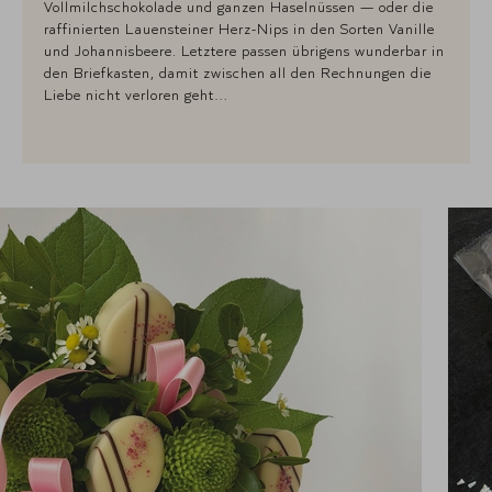
Vollmilchschokolade und ganzen Haselnüssen — oder die
raffinierten Lauensteiner Herz-Nips in den Sorten Vanille
und Johannisbeere. Letztere passen übrigens wunderbar in
den Briefkasten, damit zwischen all den Rechnungen die
Liebe nicht verloren geht…