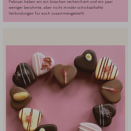
Februar haben wir ein bisschen recherchiert und ein paar
weniger berühmte, aber nicht minder schicksalhafte
Verbindungen für euch zusammengestellt.