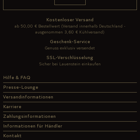
Kostenloser Versand
ab 50,00 € Bestellwert (Versand innerhalb Deutschland -
ausgenommen 3,60 € Kühlversand)
Geschenk-Service
Genuss exklusiv versendet
SSL-Verschlüsselung
Sicher bei Lauenstein einkaufen
Hilfe & FAQ
Presse-Lounge
Versandinformationen
Karriere
Zahlungsinformationen
Informationen für Händler
Kontakt