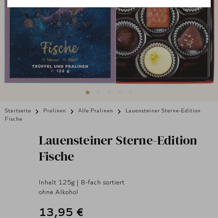
Startseite
Pralinen
Alle Pralinen
Lauensteiner Sterne-Edition
Fische
Lauensteiner
Sterne-Edition
Fische
Inhalt 125g | 8-fach sortiert
ohne Alkohol
13,95 €