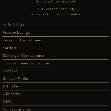
Genuss exklusiv versendet
SSL-Verschlüsselung
Sicher bei Lauenstein einkaufen
Hilfe & FAQ
Presse-Lounge
Versandinformationen
Karriere
Zahlungsinformationen
Informationen für Händler
Kontakt
Genuss-Finder
Affiliate
À la carte
ABO
Genussdarlehen