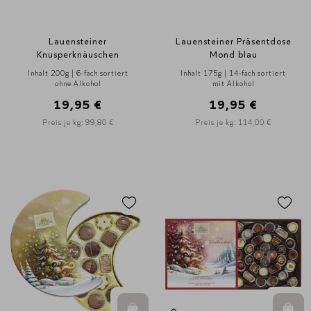
Lauensteiner
Lauensteiner Präsentdose
Knusperknäuschen
Mond blau
Inhalt 200g | 6-fach sortiert
Inhalt 175g | 14-fach sortiert
ohne Alkohol
mit Alkohol
19,95 €
19,95 €
Preis je kg: 99,80 €
Preis je kg: 114,00 €