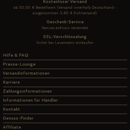
Kostenloser Versand
ab 50,00 € Bestellwert (Versand innerhalb Deutschland -
ausgenommen 3,60 € Kühlversand)
Geschenk-Service
Genuss exklusiv versendet
SSL-Verschlüsselung
Sicher bei Lauenstein einkaufen
Hilfe & FAQ
Presse-Lounge
Versandinformationen
Karriere
Zahlungsinformationen
Informationen für Händler
Kontakt
Genuss-Finder
Affiliate