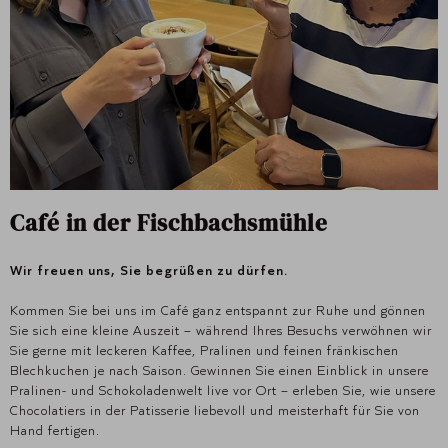
Café in der Fischbachsmühle
Wir freuen uns, Sie begrüßen zu dürfen.
Kommen Sie bei uns im Café ganz entspannt zur Ruhe und gönnen
Sie sich eine kleine Auszeit – während Ihres Besuchs verwöhnen wir
Sie gerne mit leckeren Kaffee, Pralinen und feinen fränkischen
Blechkuchen je nach Saison. Gewinnen Sie einen Einblick in unsere
Pralinen- und Schokoladenwelt live vor Ort – erleben Sie, wie unsere
Chocolatiers in der Patisserie liebevoll und meisterhaft für Sie von
Hand fertigen.