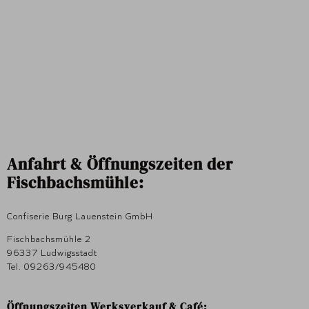
Anfahrt & Öffnungszeiten der
Fischbachsmühle:
Confiserie Burg Lauenstein GmbH
Fischbachsmühle 2
96337 Ludwigsstadt
Tel. 09263/945480
Öffnungszeiten Werksverkauf & Café: