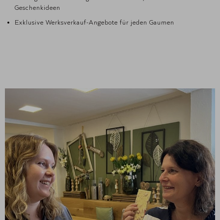
Geschenkideen
Exklusive Werksverkauf-Angebote für jeden Gaumen