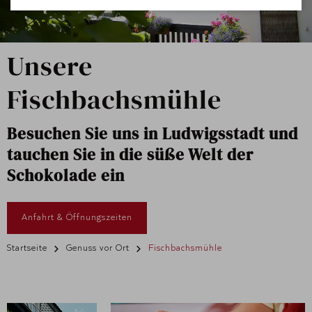
Unsere
Fischbachsmühle
Besuchen Sie uns in Ludwigsstadt und
tauchen Sie in die süße Welt der
Schokolade ein
Anfahrt & Öffnungszeiten
Startseite
Genuss vor Ort
Fischbachsmühle