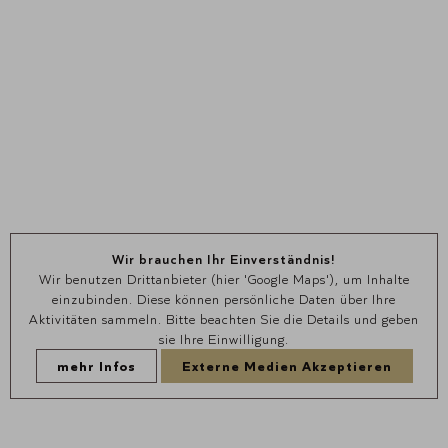
Wir brauchen Ihr Einverständnis!
Wir benutzen Drittanbieter (hier 'Google Maps'), um Inhalte
einzubinden. Diese können persönliche Daten über Ihre
Aktivitäten sammeln. Bitte beachten Sie die Details und geben
sie Ihre Einwilligung.
mehr Infos
Externe Medien Akzeptieren