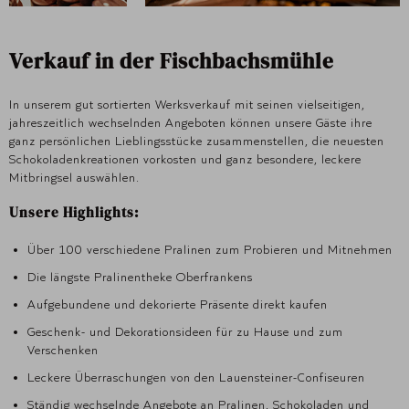
Verkauf in der Fischbachsmühle
In unserem gut sortierten Werksverkauf mit seinen vielseitigen,
jahreszeitlich wechselnden Angeboten können unsere Gäste ihre
ganz persönlichen Lieblingsstücke zusammenstellen, die neuesten
Schokoladenkreationen vorkosten und ganz besondere, leckere
Mitbringsel auswählen.
Unsere Highlights:
Über 100 verschiedene Pralinen zum Probieren und Mitnehmen
Die längste Pralinentheke Oberfrankens
Aufgebundene und dekorierte Präsente direkt kaufen
Geschenk- und Dekorationsideen für zu Hause und zum
Verschenken
Leckere Überraschungen von den Lauensteiner-Confiseuren
Ständig wechselnde Angebote an Pralinen, Schokoladen und