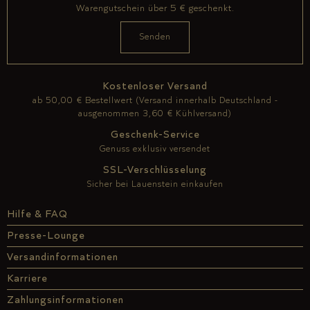
Warengutschein über 5 € geschenkt.
Kostenloser Versand
ab 50,00 € Bestellwert (Versand innerhalb Deutschland -
ausgenommen 3,60 € Kühlversand)
Geschenk-Service
Genuss exklusiv versendet
SSL-Verschlüsselung
Sicher bei Lauenstein einkaufen
Hilfe & FAQ
Presse-Lounge
Versandinformationen
Karriere
Zahlungsinformationen