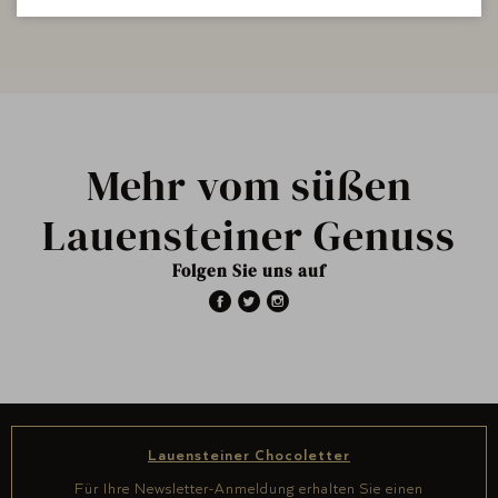
Mehr vom süßen
Lauensteiner Genuss
Folgen Sie uns auf
Lauensteiner Chocoletter
Für Ihre Newsletter-Anmeldung erhalten Sie einen