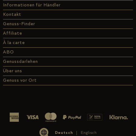
Informationen für Händler
Kontakt
Genuss-Finder
Affiliate
À la carte
ABO
Genussdarlehen
Über uns
Genuss vor Ort
Deutsch
Englisch