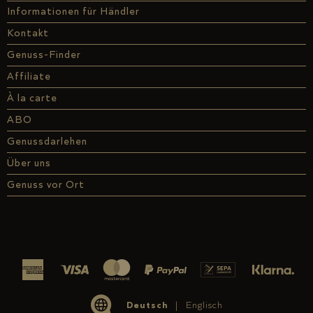
Informationen für Händler
Kontakt
Genuss-Finder
Affiliate
À la carte
ABO
Genussdarlehen
Über uns
Genuss vor Ort
Deutsch
Englisch