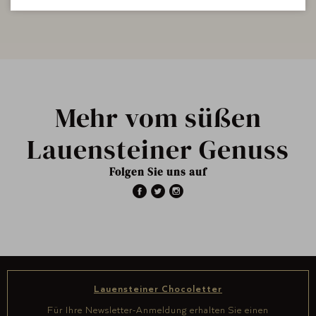
Mehr vom süßen
Lauensteiner Genuss
Folgen Sie uns auf
Lauensteiner Chocoletter
Für Ihre Newsletter-Anmeldung erhalten Sie einen