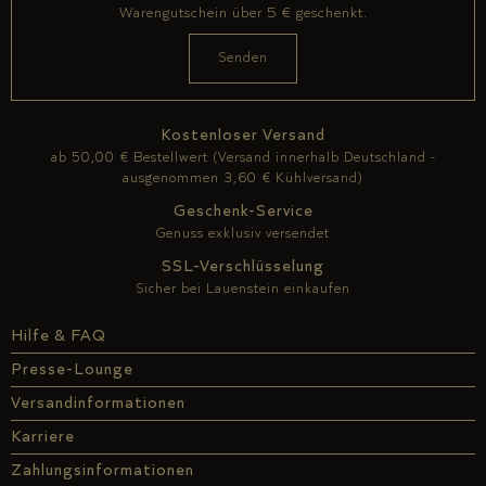
Warengutschein über 5 € geschenkt.
Kostenloser Versand
ab 50,00 € Bestellwert (Versand innerhalb Deutschland -
ausgenommen 3,60 € Kühlversand)
Geschenk-Service
Genuss exklusiv versendet
SSL-Verschlüsselung
Sicher bei Lauenstein einkaufen
Hilfe & FAQ
Presse-Lounge
Versandinformationen
Karriere
Zahlungsinformationen