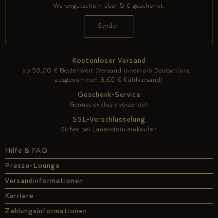
Warengutschein über 5 € geschenkt.
Kostenloser Versand
ab 50,00 € Bestellwert (Versand innerhalb Deutschland -
ausgenommen 3,60 € Kühlversand)
Geschenk-Service
Genuss exklusiv versendet
SSL-Verschlüsselung
Sicher bei Lauenstein einkaufen
Hilfe & FAQ
Presse-Lounge
Versandinformationen
Karriere
Zahlungsinformationen