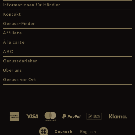
Informationen für Händler
Kontakt
Genuss-Finder
Affiliate
À la carte
ABO
Genussdarlehen
Über uns
Genuss vor Ort
Deutsch
Englisch