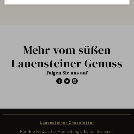
Mehr vom süßen
Lauensteiner Genuss
Folgen Sie uns auf
Lauensteiner Chocoletter
Für Ihre Newsletter-Anmeldung erhalten Sie einen