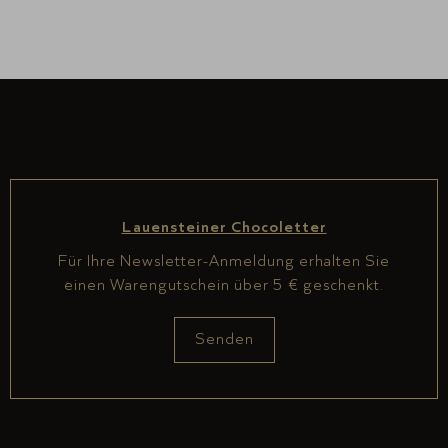
Lauensteiner Chocoletter
Für Ihre Newsletter-Anmeldung erhalten Sie
einen Warengutschein über 5 € geschenkt.