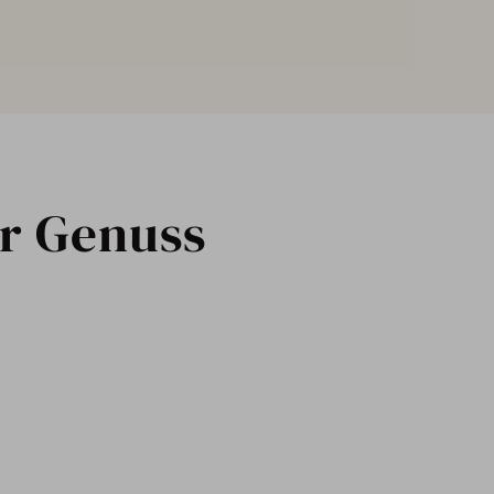
r Genuss