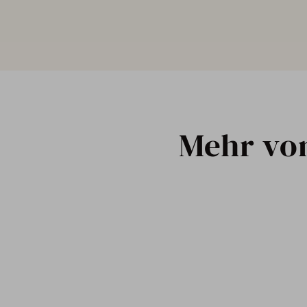
Mehr vo