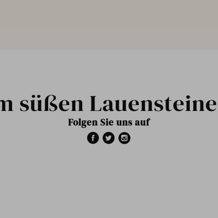
m süßen Lauensteine
Folgen Sie uns auf