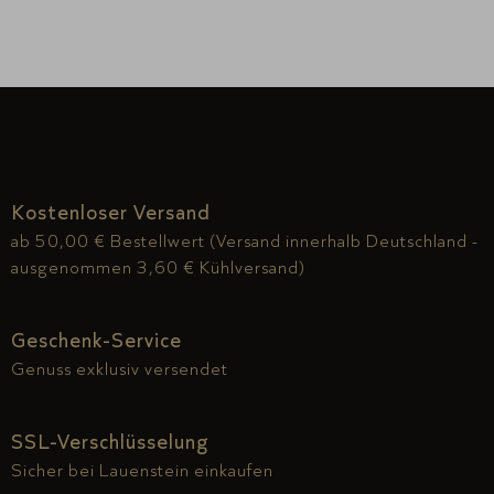
Kostenloser Versand
ab 50,00 € Bestellwert (Versand innerhalb Deutschland -
ausgenommen 3,60 € Kühlversand)
Geschenk-Service
Genuss exklusiv versendet
SSL-Verschlüsselung
Sicher bei Lauenstein einkaufen