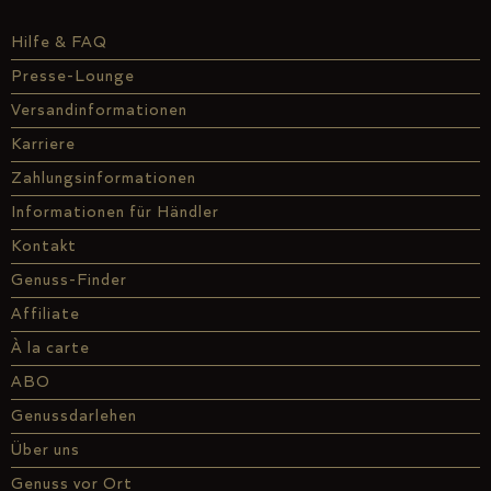
Hilfe & FAQ
Presse-Lounge
Versandinformationen
Karriere
Zahlungsinformationen
Informationen für Händler
Kontakt
Genuss-Finder
Affiliate
À la carte
ABO
Genussdarlehen
Über uns
Genuss vor Ort