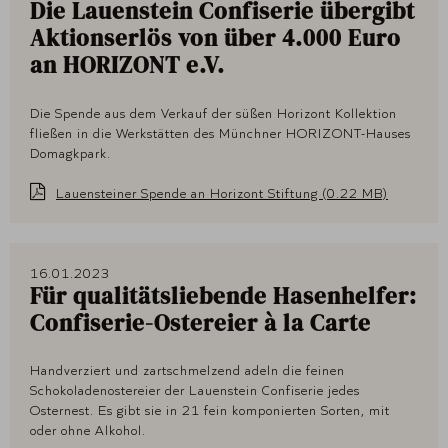
Die Lauenstein Confiserie übergibt
Aktionserlös von über 4.000 Euro
an HORIZONT e.V.
Die Spende aus dem Verkauf der süßen Horizont Kollektion
fließen in die Werkstätten des Münchner HORIZONT-Hauses
Domagkpark.
Lauensteiner Spende an Horizont Stiftung (0.22 MB)
16.01.2023
Für qualitätsliebende Hasenhelfer:
Confiserie-Ostereier à la Carte
Handverziert und zartschmelzend adeln die feinen
Schokoladenostereier der Lauenstein Confiserie jedes
Osternest. Es gibt sie in 21 fein komponierten Sorten, mit
oder ohne Alkohol.