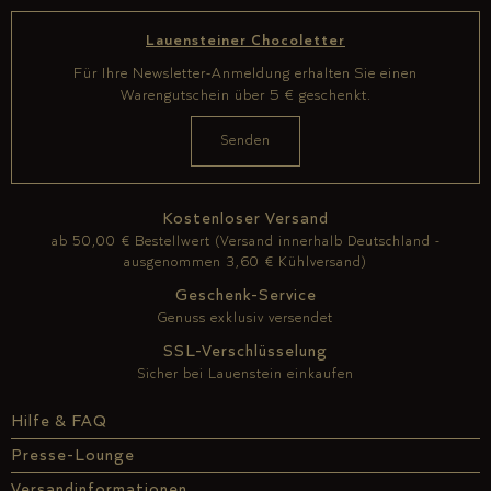
Lauensteiner Chocoletter
Für Ihre Newsletter-Anmeldung erhalten Sie einen
Warengutschein über 5 € geschenkt.
Kostenloser Versand
ab 50,00 € Bestellwert (Versand innerhalb Deutschland -
ausgenommen 3,60 € Kühlversand)
Geschenk-Service
Genuss exklusiv versendet
SSL-Verschlüsselung
Sicher bei Lauenstein einkaufen
Hilfe & FAQ
Presse-Lounge
Versandinformationen