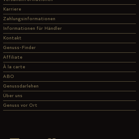
Karriere
Zahlungsinformationen
Informationen für Händler
Kontakt
Genuss-Finder
Affiliate
À la carte
ABO
Genussdarlehen
Über uns
Genuss vor Ort