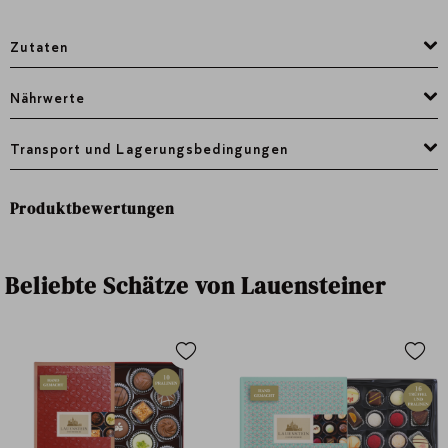
Zutaten
Nährwerte
Transport und Lagerungsbedingungen
Produktbewertungen
Beliebte Schätze von Lauensteiner