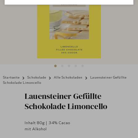
Startseite
Schokolade
Alle Schokoladen
Lauensteiner Gefüllte
Schokolade Limoncello
Lauensteiner
Gefüllte
Schokolade Limoncello
Inhalt 80g | 34% Cacao
mit Alkohol