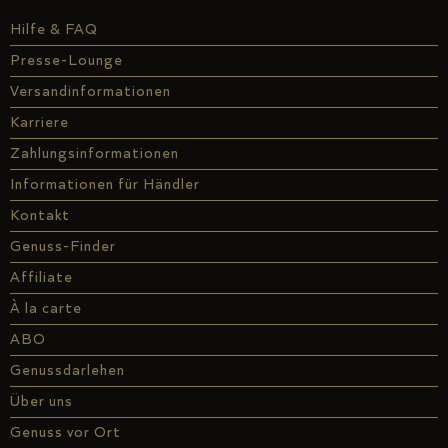
Hilfe & FAQ
Presse-Lounge
Versandinformationen
Karriere
Zahlungsinformationen
Informationen für Händler
Kontakt
Genuss-Finder
Affiliate
À la carte
ABO
Genussdarlehen
Über uns
Genuss vor Ort