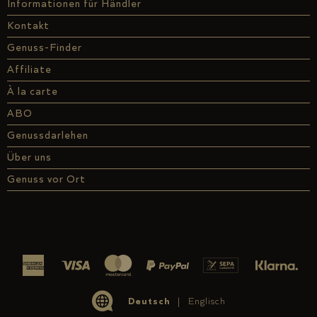
Informationen für Händler
Kontakt
Genuss-Finder
Affiliate
À la carte
ABO
Genussdarlehen
Über uns
Genuss vor Ort
Deutsch
Englisch