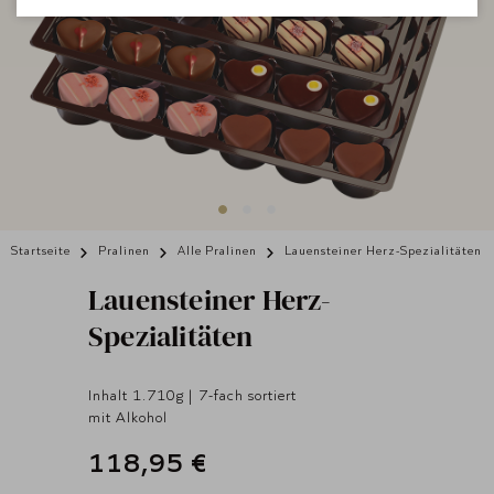
Startseite
Pralinen
Alle Pralinen
Lauensteiner Herz-Spezialitäten
Lauensteiner
Herz-
Spezialitäten
Inhalt 1.710g | 7-fach sortiert
mit Alkohol
118,95 €