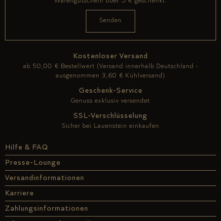
Kostenloser Versand
ab 50,00 € Bestellwert (Versand innerhalb Deutschland -
ausgenommen 3,60 € Kühlversand)
Geschenk-Service
Genuss exklusiv versendet
SSL-Verschlüsselung
Sicher bei Lauenstein einkaufen
Hilfe & FAQ
Presse-Lounge
Versandinformationen
Karriere
Zahlungsinformationen