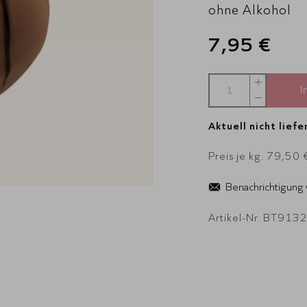
ohne Alkohol
7,95 €
I
Aktuell nicht liefe
Preis je kg: 79,50 
Benachrichtigung
Artikel-Nr. BT913