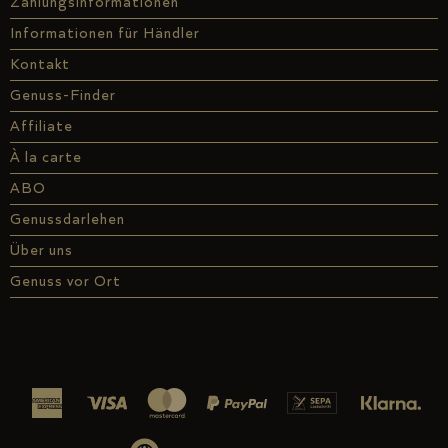
Zahlungsinformationen
Informationen für Händler
Kontakt
Genuss-Finder
Affiliate
À la carte
ABO
Genussdarlehen
Über uns
Genuss vor Ort