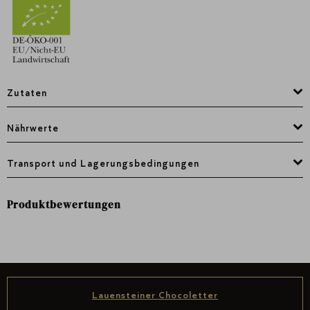
Zutaten
Nährwerte
Transport und Lagerungsbedingungen
Produktbewertungen
Lauensteiner Chocoletter