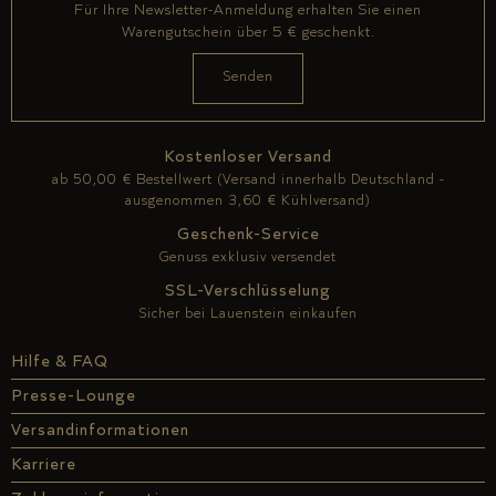
Für Ihre Newsletter-Anmeldung erhalten Sie einen
Warengutschein über 5 € geschenkt.
Kostenloser Versand
ab 50,00 € Bestellwert (Versand innerhalb Deutschland -
ausgenommen 3,60 € Kühlversand)
Geschenk-Service
Genuss exklusiv versendet
SSL-Verschlüsselung
Sicher bei Lauenstein einkaufen
Hilfe & FAQ
Presse-Lounge
Versandinformationen
Karriere