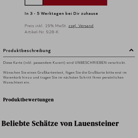
In 3 - 5 Werktagen bei Dir zuhause
Preis inkl. 19% MwSt.
zzgl. Versand
Artikel-Nr. 928-K
Produktbeschreibung
Diese Karte (inkl. passendem Kuvert) wird UNBESCHRIEBEN verschickt.
Wünschen Sie einen Grußkartentext, fügen Sie die Grußkarte bitte erst im
Warenkorb hinzu und tragen Sie im nächsten Schritt Ihren persönlichen
Wunschtext ein.
Produktbewertungen
Beliebte Schätze von Lauensteiner