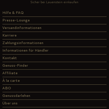
Sicher bei Lauenstein einkaufen
Hilfe & FAQ
Presse-Lounge
Versandinformationen
Karriere
Zahlungsinformationen
Informationen für Händler
Kontakt
Genuss-Finder
Affiliate
À la carte
ABO
Genussdarlehen
Über uns