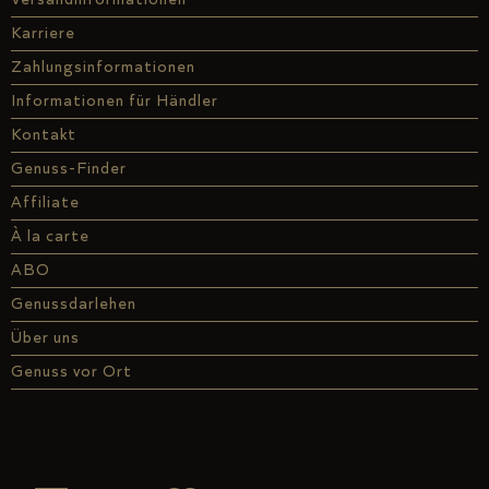
Karriere
Zahlungsinformationen
Informationen für Händler
Kontakt
Genuss-Finder
Affiliate
À la carte
ABO
Genussdarlehen
Über uns
Genuss vor Ort