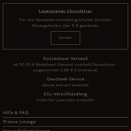
Lauensteiner Chocoletter
Für Ihre Newsletter-Anmeldung erhalten Sie einen
Warengutschein über 5 € geschenkt.
Kostenloser Versand
ab 50,00 € Bestellwert (Versand innerhalb Deutschland -
ausgenommen 3,60 € Kühlversand)
Geschenk-Service
Genuss exklusiv versendet
SSL-Verschlüsselung
Sicher bei Lauenstein einkaufen
Hilfe & FAQ
Presse-Lounge
Versandinformationen