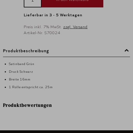
Lieferbar in 3 - 5 Werktagen
Preis inkl. 7% MwSt.
zzgl. Versand
Artikel-Nr. S70024
Produktbeschreibung
Satinband Grün
Druck Schwarz
Breite 16mm
1 Rolle entspricht ca. 25m
Produktbewertungen