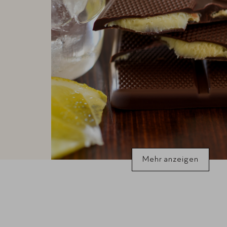
Mehr anzeigen