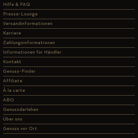
Hilfe & FAQ
Presse-Lounge
Versandinformationen
Karriere
Zahlungsinformationen
Informationen für Händler
Kontakt
Genuss-Finder
Affiliate
À la carte
ABO
Genussdarlehen
Über uns
Genuss vor Ort