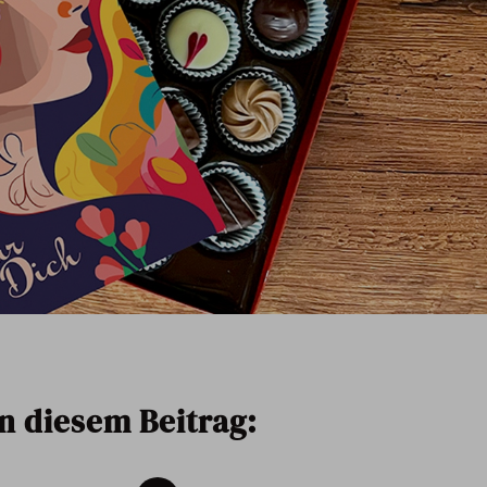
In diesem Beitrag: