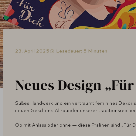
23. April 2025
Lesedauer: 5 Minuten
Neues Design „Für
Süßes Handwerk und ein verträumt feminines Dekor si
neuen Geschenk-Allrounder unserer traditionsreichen
Ob mit Anlass oder ohne — diese Pralinen sind „Für D