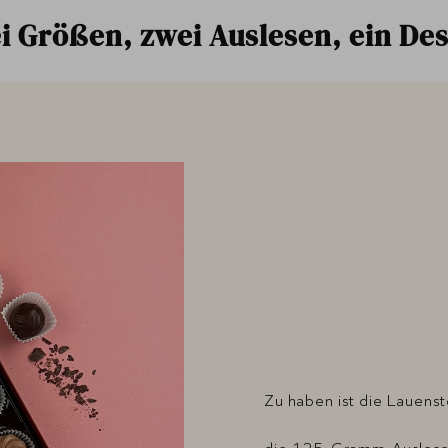
i Größen, zwei Auslesen, ein Des
Zu haben ist die Lauenst