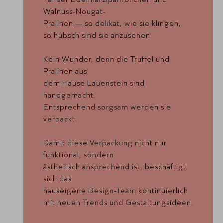
Walnuss-Nougat-
Pralinen — so delikat, wie sie klingen,
so hübsch sind sie anzusehen.
Kein Wunder, denn die Trüffel und
Pralinen aus
dem Hause Lauenstein sind
handgemacht.
Entsprechend sorgsam werden sie
verpackt.
Damit diese Verpackung nicht nur
funktional, sondern
ästhetisch ansprechend ist, beschäftigt
sich das
hauseigene Design-Team kontinuierlich
mit neuen Trends und Gestaltungsideen.