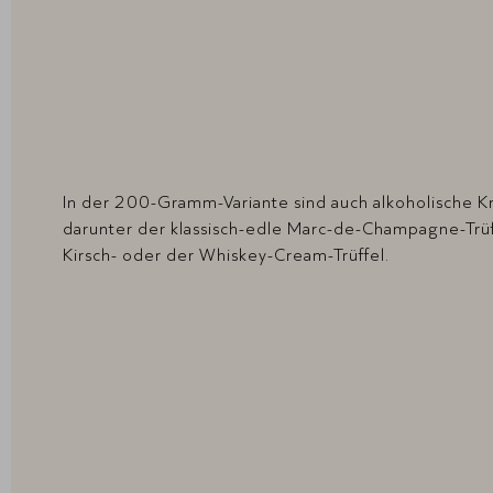
In der 200-Gramm-Variante sind auch alkoholische K
darunter der klassisch-edle Marc-de-Champagne-Trü
Kirsch- oder der Whiskey-Cream-Trüffel.