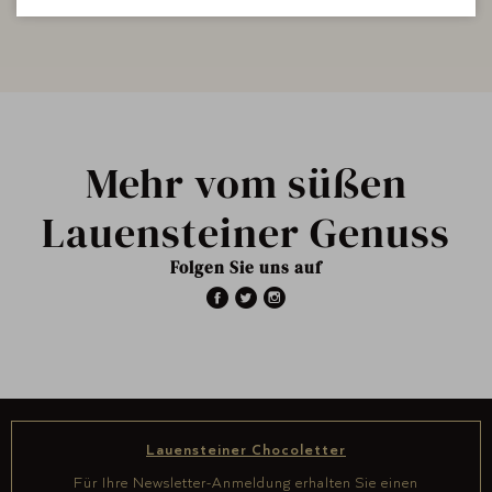
Mehr vom süßen
Lauensteiner Genuss
Folgen Sie uns auf
Lauensteiner Chocoletter
Für Ihre Newsletter-Anmeldung erhalten Sie einen