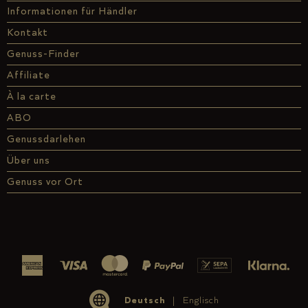
Informationen für Händler
Kontakt
Genuss-Finder
Affiliate
À la carte
ABO
Genussdarlehen
Über uns
Genuss vor Ort
Deutsch
Englisch