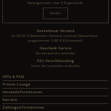
Warengutschein über 5 € geschenkt.
Kostenloser Versand
ab 50,00 € Bestellwert (Versand innerhalb Deutschland -
ausgenommen 3,60 € Kühlversand)
Geschenk-Service
Genuss exklusiv versendet
SSL-Verschlüsselung
Sicher bei Lauenstein einkaufen
Hilfe & FAQ
Presse-Lounge
Versandinformationen
Karriere
Zahlungsinformationen